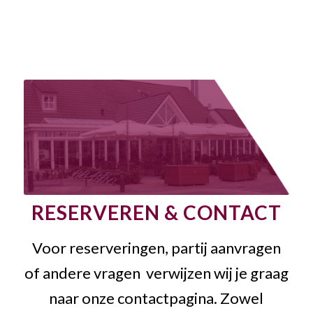
RESERVEREN & CONTACT
Voor reserveringen, partij aanvragen
of andere vragen verwijzen wij je graag
naar onze contactpagina. Zowel