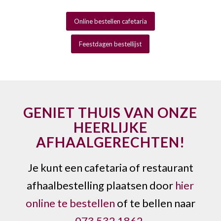
Online bestellen cafetaria
Feestdagen bestellijst
GENIET THUIS VAN ONZE
HEERLIJKE
AFHAALGERECHTEN!
Je kunt een cafetaria of restaurant
afhaalbestelling plaatsen door
hier
online te bestellen
of te bellen naar
073 532 1862
.