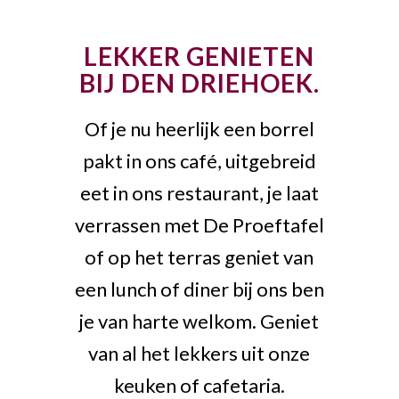
LEKKER GENIETEN
BIJ DEN DRIEHOEK.
Of je nu heerlijk een borrel
pakt in ons café, uitgebreid
eet in ons restaurant, je laat
verrassen met De Proeftafel
of op het terras geniet van
een lunch of diner bij ons ben
je van harte welkom. Geniet
van al het lekkers uit onze
keuken of cafetaria.