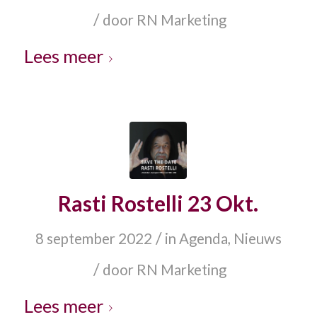
/
door
RN Marketing
Lees meer
Rasti Rostelli 23 Okt.
/
8 september 2022
in
Agenda
,
Nieuws
/
door
RN Marketing
Lees meer