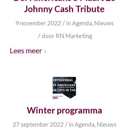
Johnny Cash Tribute
/
9 november 2022
in
Agenda
,
Nieuws
/
door
RN Marketing
Lees meer
Winter programma
/
27 september 2022
in
Agenda
,
Nieuws