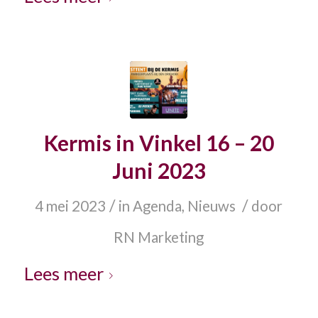
Kermis in Vinkel 16 – 20
Juni 2023
/
/
4 mei 2023
in
Agenda
,
Nieuws
door
RN Marketing
Lees meer