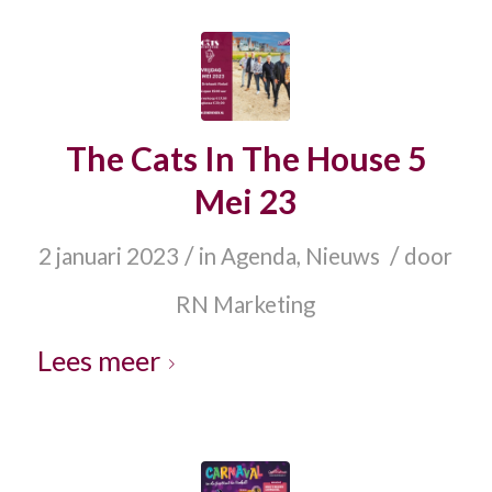
The Cats In The House 5
Mei 23
/
/
2 januari 2023
in
Agenda
,
Nieuws
door
RN Marketing
Lees meer