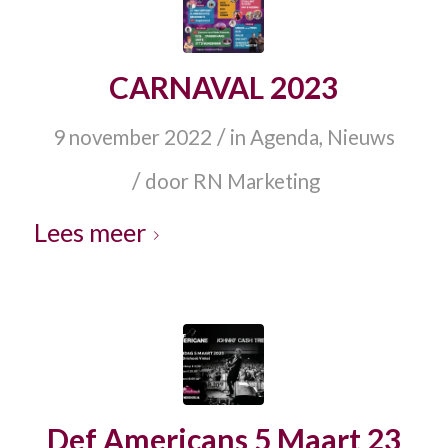
CARNAVAL 2023
/
9 november 2022
in
Agenda
,
Nieuws
/
door
RN Marketing
Lees meer
Def Americans 5 Maart 23