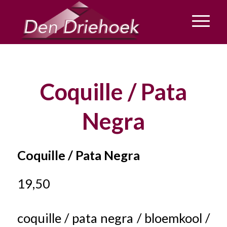
Coquille / Pata
Negra
Coquille / Pata Negra
19,50
coquille / pata negra / bloemkool /