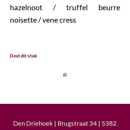
hazelnoot / truffel beurre
noisette / vene cress
Deel dit stuk
Den Driehoek | Brugstraat 34 | 5382