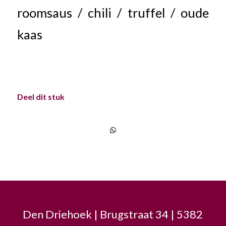
roomsaus / chili / truffel / oude
kaas
Deel dit stuk
Den Driehoek | Brugstraat 34 | 5382