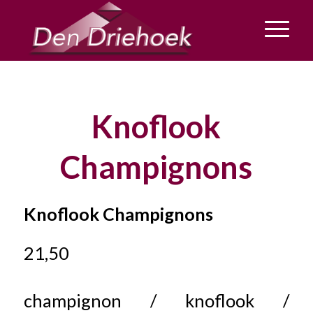
Knoflook
Champignons
Knoflook Champignons
21,50
champignon / knoflook /