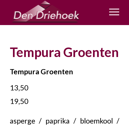
Tempura Groenten
Tempura Groenten
13,50
19,50
asperge / paprika / bloemkool /