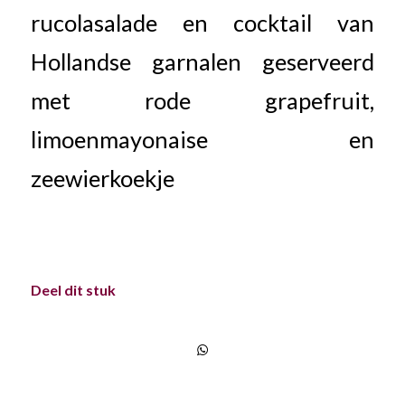
rucolasalade en cocktail van
Hollandse garnalen geserveerd
met rode grapefruit,
limoenmayonaise en
zeewierkoekje
Deel dit stuk