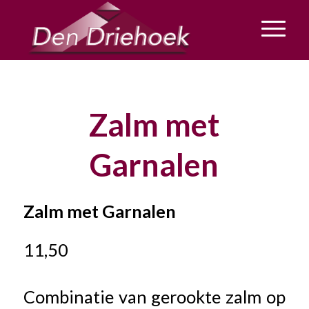
Zalm met
Garnalen
Zalm met Garnalen
11,50
Combinatie van gerookte zalm op